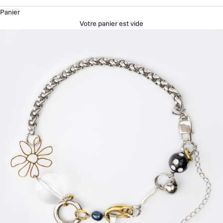
Panier
Votre panier est vide