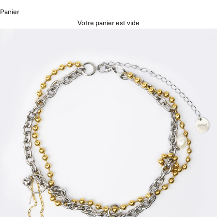
Panier
Votre panier est vide