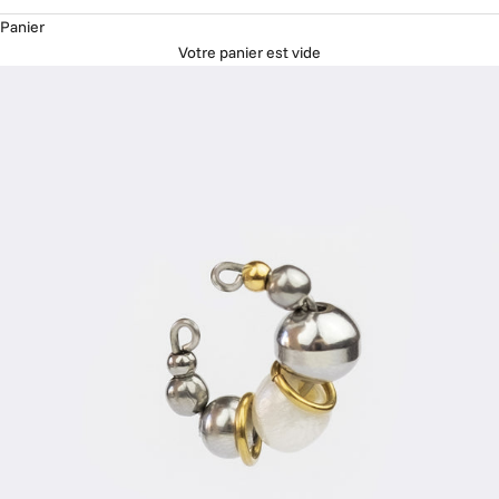
Panier
Votre panier est vide